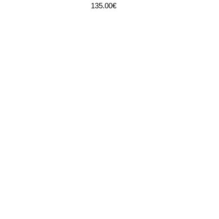
135.00
€