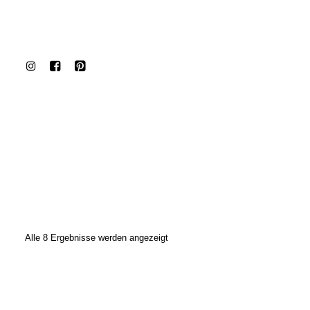
Alle 8 Ergebnisse werden angezeigt