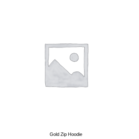
IN DEN WARENKORB
Gold Zip Hoodie