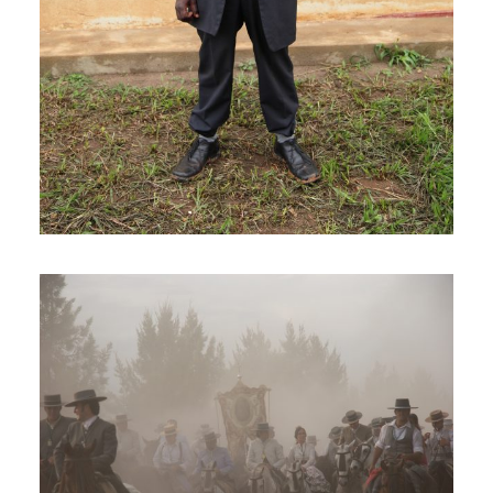
REPORTAGE
¡VIVA LA BLANCA PALOMA!