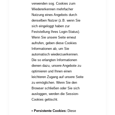
verwenden sog. Cookies zum
Wiedererkennen mehrfacher
Nutzung eines Angebots durch
denselben Nutzer (z.B. wenn Sie
sich eingeloggt haben zur
Feststellung Ihres Login-Status).
Wenn Sie unsere Seite erneut
aufrufen, geben diese Cookies
Informationen ab, um Sie
automatisch wiederzuerkennen.
Die so erlangten Informationen
dienen dazu, unsere Angebote zu
optimieren und Ihnen einen
leichteren Zugang auf unsere Seite
zu ermöglichen. Wenn Sie den
Browser schließen oder Sie sich
ausloggen, werden die Session-
Cookies gelöscht.
• Persistente Cookies:
Diese