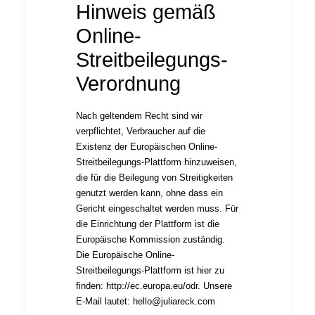
Hinweis gemäß
Online-
Streitbeilegungs-
Verordnung
Nach geltendem Recht sind wir
verpflichtet, Verbraucher auf die
Existenz der Europäischen Online-
Streitbeilegungs-Plattform hinzuweisen,
die für die Beilegung von Streitigkeiten
genutzt werden kann, ohne dass ein
Gericht eingeschaltet werden muss. Für
die Einrichtung der Plattform ist die
Europäische Kommission zuständig.
Die Europäische Online-
Streitbeilegungs-Plattform ist hier zu
finden:
http://ec.europa.eu/odr
. Unsere
E-Mail lautet:
hello@juliareck.com