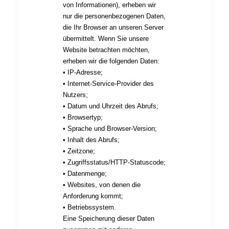
von Informationen), erheben wir
nur die personenbezogenen Daten,
die Ihr Browser an unseren Server
übermittelt. Wenn Sie unsere
Website betrachten möchten,
erheben wir die folgenden Daten:
• IP-Adresse;
• Internet-Service-Provider des
Nutzers;
• Datum und Uhrzeit des Abrufs;
• Browsertyp;
• Sprache und Browser-Version;
• Inhalt des Abrufs;
• Zeitzone;
• Zugriffsstatus/HTTP-Statuscode;
• Datenmenge;
• Websites, von denen die
Anforderung kommt;
• Betriebssystem.
Eine Speicherung dieser Daten