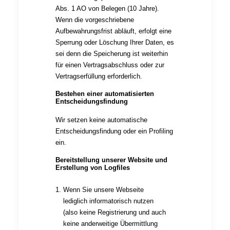
Abs. 1 AO von Belegen (10 Jahre).
Wenn die vorgeschriebene
Aufbewahrungsfrist abläuft, erfolgt eine
Sperrung oder Löschung Ihrer Daten, es
sei denn die Speicherung ist weiterhin
für einen Vertragsabschluss oder zur
Vertragserfüllung erforderlich.
Bestehen einer automatisierten
Entscheidungsfindung
Wir setzen keine automatische
Entscheidungsfindung oder ein Profiling
ein.
Bereitstellung unserer Website und
Erstellung von Logfiles
Wenn Sie unsere Webseite
lediglich informatorisch nutzen
(also keine Registrierung und auch
keine anderweitige Übermittlung