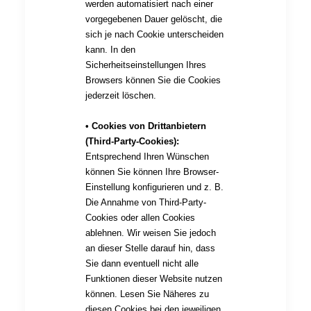
werden automatisiert nach einer
vorgegebenen Dauer gelöscht, die
sich je nach Cookie unterscheiden
kann. In den
Sicherheitseinstellungen Ihres
Browsers können Sie die Cookies
jederzeit löschen.
• Cookies von Drittanbietern
(Third-Party-Cookies):
Entsprechend Ihren Wünschen
können Sie können Ihre Browser-
Einstellung konfigurieren und z. B.
Die Annahme von Third-Party-
Cookies oder allen Cookies
ablehnen. Wir weisen Sie jedoch
an dieser Stelle darauf hin, dass
Sie dann eventuell nicht alle
Funktionen dieser Website nutzen
können. Lesen Sie Näheres zu
diesen Cookies bei den jeweiligen