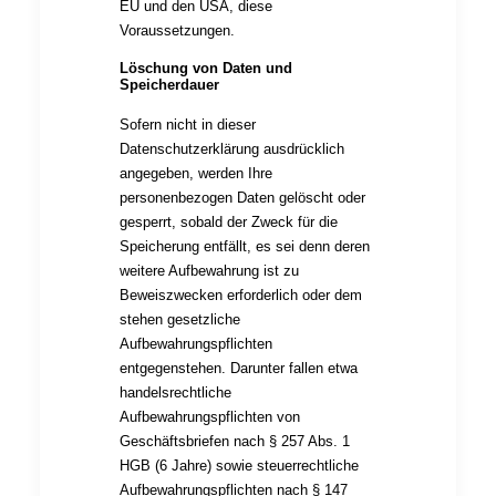
EU und den USA, diese
Voraussetzungen.
Löschung von Daten und
Speicherdauer
Sofern nicht in dieser
Datenschutzerklärung ausdrücklich
angegeben, werden Ihre
personenbezogen Daten gelöscht oder
gesperrt, sobald der Zweck für die
Speicherung entfällt, es sei denn deren
weitere Aufbewahrung ist zu
Beweiszwecken erforderlich oder dem
stehen gesetzliche
Aufbewahrungspflichten
entgegenstehen. Darunter fallen etwa
handelsrechtliche
Aufbewahrungspflichten von
Geschäftsbriefen nach § 257 Abs. 1
HGB (6 Jahre) sowie steuerrechtliche
Aufbewahrungspflichten nach § 147