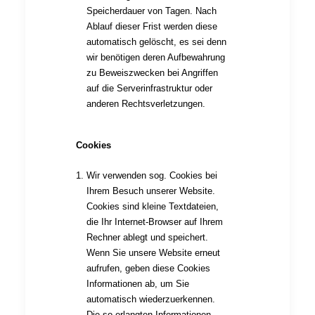
Speicherdauer von Tagen. Nach
Ablauf dieser Frist werden diese
automatisch gelöscht, es sei denn
wir benötigen deren Aufbewahrung
zu Beweiszwecken bei Angriffen
auf die Serverinfrastruktur oder
anderen Rechtsverletzungen.
Cookies
Wir verwenden sog. Cookies bei
Ihrem Besuch unserer Website.
Cookies sind kleine Textdateien,
die Ihr Internet-Browser auf Ihrem
Rechner ablegt und speichert.
Wenn Sie unsere Website erneut
aufrufen, geben diese Cookies
Informationen ab, um Sie
automatisch wiederzuerkennen.
Die so erlangten Informationen