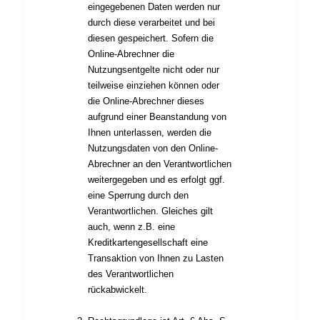
eingegebenen Daten werden nur
durch diese verarbeitet und bei
diesen gespeichert. Sofern die
Online-Abrechner die
Nutzungsentgelte nicht oder nur
teilweise einziehen können oder
die Online-Abrechner dieses
aufgrund einer Beanstandung von
Ihnen unterlassen, werden die
Nutzungsdaten von den Online-
Abrechner an den Verantwortlichen
weitergegeben und es erfolgt ggf.
eine Sperrung durch den
Verantwortlichen. Gleiches gilt
auch, wenn z.B. eine
Kreditkartengesellschaft eine
Transaktion von Ihnen zu Lasten
des Verantwortlichen
rückabwickelt.