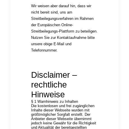
Wir weisen aber darauf hin, dass wir
nicht bereit sind, uns am
Streitbeilegungsverfahren im Rahmen
der Europäischen Online-
Streitbeilegungs-Plattform zu beteiligen.
Nutzen Sie zur Kontaktaufnahme bitte
unsere obige E-Mail und
Telefonnummer.
Disclaimer –
rechtliche
Hinweise
§ 1 Warnhinweis zu Inhalten
Die kostenlosen und frei zugänglichen
Inhalte dieser Webseite wurden mit
größtmöglicher Sorgfalt erstellt. Der
Anbieter dieser Webseite übernimmt
jedoch keine Gewähr für die Richtigkeit
und Aktualität der bereitgestellten