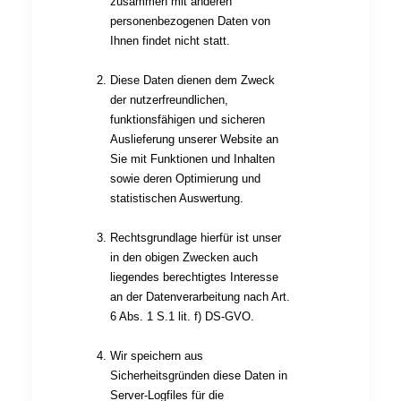
zusammen mit anderen
personenbezogenen Daten von
Ihnen findet nicht statt.
Diese Daten dienen dem Zweck
der nutzerfreundlichen,
funktionsfähigen und sicheren
Auslieferung unserer Website an
Sie mit Funktionen und Inhalten
sowie deren Optimierung und
statistischen Auswertung.
Rechtsgrundlage hierfür ist unser
in den obigen Zwecken auch
liegendes berechtigtes Interesse
an der Datenverarbeitung nach Art.
6 Abs. 1 S.1 lit. f) DS-GVO.
Wir speichern aus
Sicherheitsgründen diese Daten in
Server-Logfiles für die