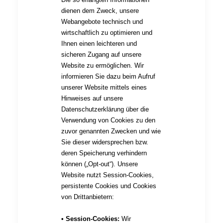
dienen dem Zweck, unsere
Webangebote technisch und
wirtschaftlich zu optimieren und
Ihnen einen leichteren und
sicheren Zugang auf unsere
Website zu ermöglichen. Wir
informieren Sie dazu beim Aufruf
unserer Website mittels eines
Hinweises auf unsere
Datenschutzerklärung über die
Verwendung von Cookies zu den
zuvor genannten Zwecken und wie
Sie dieser widersprechen bzw.
deren Speicherung verhindern
können („Opt-out“). Unsere
Website nutzt Session-Cookies,
persistente Cookies und Cookies
von Drittanbietern:
• Session-Cookies:
Wir