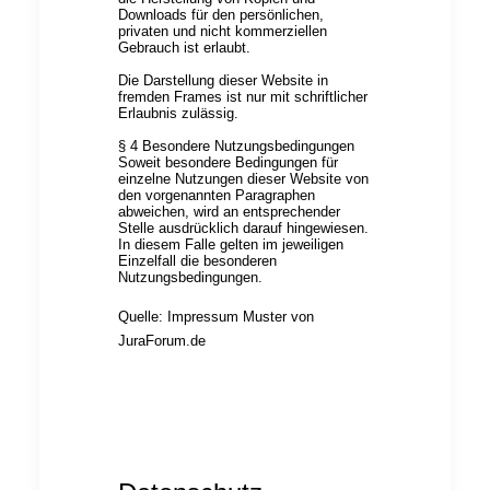
Downloads für den persönlichen,
privaten und nicht kommerziellen
Gebrauch ist erlaubt.
Die Darstellung dieser Website in
fremden Frames ist nur mit schriftlicher
Erlaubnis zulässig.
§ 4 Besondere Nutzungsbedingungen
Soweit besondere Bedingungen für
einzelne Nutzungen dieser Website von
den vorgenannten Paragraphen
abweichen, wird an entsprechender
Stelle ausdrücklich darauf hingewiesen.
In diesem Falle gelten im jeweiligen
Einzelfall die besonderen
Nutzungsbedingungen.
Quelle:
Impressum Muster von
JuraForum.de