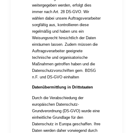
weitergegeben werden, erfolgt dies
immer nach Art. 28 DS-GVO. Wir
wählen dabei unsere Auftragsverarbeiter
sorgfältig aus, kontrollieren diese
regelmäßig und haben uns ein
Weisungsrecht hinsichtlich der Daten
einräumen lassen. Zudem müssen die
Auftragsverarbeiter geeignete
technische und organisatorische
Maßnahmen getroffen haben und die
Datenschutzvorschriften gem. BDSG
n.F. und DS-GVO einhalten
Datenübermittlung in Drittstaaten
Durch die Verabschiedung der
europäischen Datenschutz-
Grundverordnung (DS-GVO) wurde eine
einheitliche Grundlage für den
Datenschutz in Europa geschaffen. Ihre
Daten werden daher vorwiegend durch