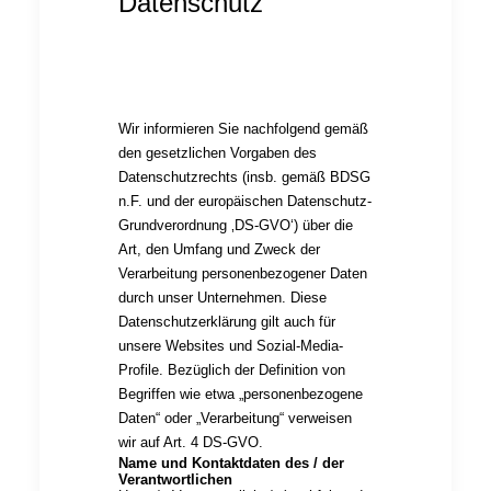
Datenschutz
Wir informieren Sie nachfolgend gemäß
den gesetzlichen Vorgaben des
Datenschutzrechts (insb. gemäß BDSG
n.F. und der europäischen Datenschutz-
Grundverordnung ‚DS-GVO‘) über die
Art, den Umfang und Zweck der
Verarbeitung personenbezogener Daten
durch unser Unternehmen. Diese
Datenschutzerklärung gilt auch für
unsere Websites und Sozial-Media-
Profile. Bezüglich der Definition von
Begriffen wie etwa „personenbezogene
Daten“ oder „Verarbeitung“ verweisen
wir auf Art. 4 DS-GVO.
Name und Kontaktdaten des / der
Verantwortlichen