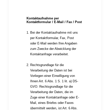
Kontaktaufnahme per
Kontaktformular / E-Mail / Fax / Post
Bei der Kontaktaufnahme mit uns
per Kontaktformular, Fax, Post
oder E-Mail werden Ihre Angaben
zum Zwecke der Abwicklung der
Kontaktanfrage verarbeitet.
Rechtsgrundlage für die
Verarbeitung der Daten ist bei
Vorliegen einer Einwilligung von
Ihnen Art. 6 Abs. 1 S. 1 lit. a) DS-
GVO. Rechtsgrundlage für die
Verarbeitung der Daten, die im
Zuge einer Kontaktanfrage oder E-
Mail, eines Briefes oder Faxes
übermittelt werden, ist Art. 6 Abs.