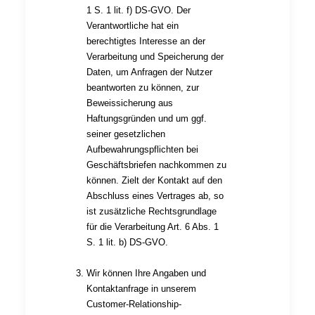
1 S. 1 lit. f) DS-GVO. Der
Verantwortliche hat ein
berechtigtes Interesse an der
Verarbeitung und Speicherung der
Daten, um Anfragen der Nutzer
beantworten zu können, zur
Beweissicherung aus
Haftungsgründen und um ggf.
seiner gesetzlichen
Aufbewahrungspflichten bei
Geschäftsbriefen nachkommen zu
können. Zielt der Kontakt auf den
Abschluss eines Vertrages ab, so
ist zusätzliche Rechtsgrundlage
für die Verarbeitung Art. 6 Abs. 1
S. 1 lit. b) DS-GVO.
Wir können Ihre Angaben und
Kontaktanfrage in unserem
Customer-Relationship-