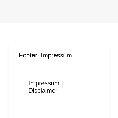
Footer: Impressum
Impressum |
Disclaimer