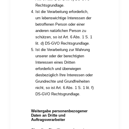
Rechtsgrundlage.
Ist die Verarbeitung erforderlich,
um lebenswichtige Interessen der
betroffenen Person oder einer
anderen natürlichen Person zu
schützen, so ist Art. 6 Abs. 1 S. 1
lit. d) DS-GVO Rechtsgrundlage.
Ist die Verarbeitung zur Wahrung
unserer oder der berechtigten
Interessen eines Dritten
erforderlich und überwiegen
diesbezüglich Ihre Interessen oder
Grundrechte und Grundfreiheiten
nicht, so ist Art. 6 Abs. 1 S. 1 lit. f)
DS-GVO Rechtsgrundlage.
Weitergabe personenbezogener
Daten an Dritte und
Auftragsverarbeiter