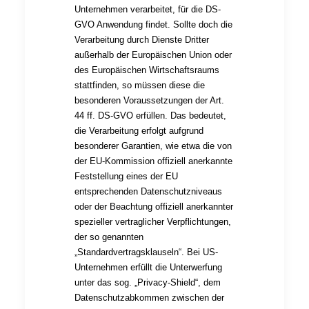
Unternehmen verarbeitet, für die DS-
GVO Anwendung findet. Sollte doch die
Verarbeitung durch Dienste Dritter
außerhalb der Europäischen Union oder
des Europäischen Wirtschaftsraums
stattfinden, so müssen diese die
besonderen Voraussetzungen der Art.
44 ff. DS-GVO erfüllen. Das bedeutet,
die Verarbeitung erfolgt aufgrund
besonderer Garantien, wie etwa die von
der EU-Kommission offiziell anerkannte
Feststellung eines der EU
entsprechenden Datenschutzniveaus
oder der Beachtung offiziell anerkannter
spezieller vertraglicher Verpflichtungen,
der so genannten
„Standardvertragsklauseln“. Bei US-
Unternehmen erfüllt die Unterwerfung
unter das sog. „Privacy-Shield“, dem
Datenschutzabkommen zwischen der