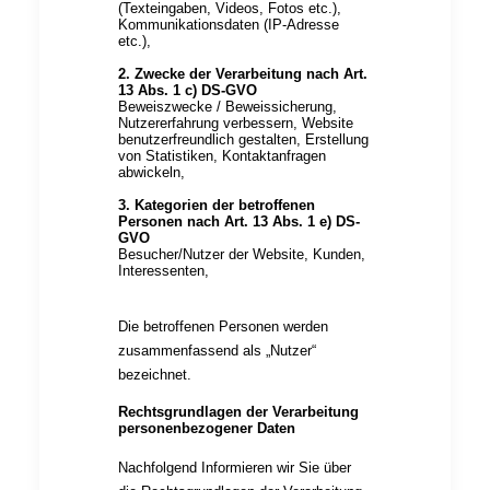
(Texteingaben, Videos, Fotos etc.),
Kommunikationsdaten (IP-Adresse
etc.),
2. Zwecke der Verarbeitung nach Art.
13 Abs. 1 c) DS-GVO
Beweiszwecke / Beweissicherung,
Nutzererfahrung verbessern, Website
benutzerfreundlich gestalten, Erstellung
von Statistiken, Kontaktanfragen
abwickeln,
3. Kategorien der betroffenen
Personen nach Art. 13 Abs. 1 e) DS-
GVO
Besucher/Nutzer der Website, Kunden,
Interessenten,
Die betroffenen Personen werden
zusammenfassend als „Nutzer“
bezeichnet.
Rechtsgrundlagen der Verarbeitung
personenbezogener Daten
Nachfolgend Informieren wir Sie über