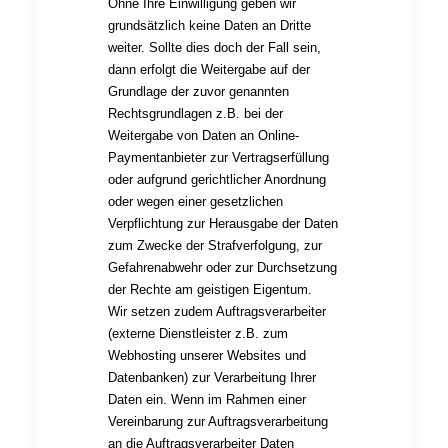
Ohne Ihre Einwilligung geben wir
grundsätzlich keine Daten an Dritte
weiter. Sollte dies doch der Fall sein,
dann erfolgt die Weitergabe auf der
Grundlage der zuvor genannten
Rechtsgrundlagen z.B. bei der
Weitergabe von Daten an Online-
Paymentanbieter zur Vertragserfüllung
oder aufgrund gerichtlicher Anordnung
oder wegen einer gesetzlichen
Verpflichtung zur Herausgabe der Daten
zum Zwecke der Strafverfolgung, zur
Gefahrenabwehr oder zur Durchsetzung
der Rechte am geistigen Eigentum.
Wir setzen zudem Auftragsverarbeiter
(externe Dienstleister z.B. zum
Webhosting unserer Websites und
Datenbanken) zur Verarbeitung Ihrer
Daten ein. Wenn im Rahmen einer
Vereinbarung zur Auftragsverarbeitung
an die Auftragsverarbeiter Daten