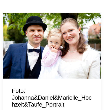
Foto:
Johanna&Daniel&Marielle_Hoc
hzeit&Taufe_Portrait