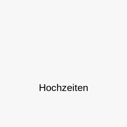
Hochzeiten